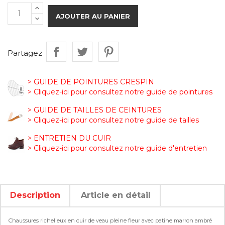
AJOUTER AU PANIER
Partagez
> GUIDE DE POINTURES CRESPIN
> Cliquez-ici pour consultez notre guide de pointures
> GUIDE DE TAILLES DE CEINTURES
> Cliquez-ici pour consultez notre guide de tailles
> ENTRETIEN DU CUIR
> Cliquez-ici pour consultez notre guide d'entretien
Description
Article en détail
Chaussures richelieux en cuir de veau pleine fleur avec patine marron ambré