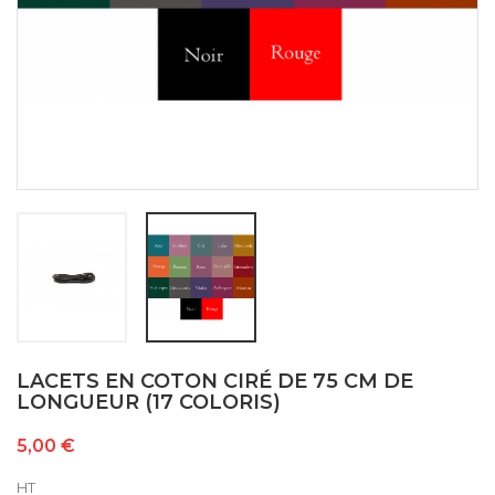
LACETS EN COTON CIRÉ DE 75 CM DE
LONGUEUR (17 COLORIS)
5,00 €
HT