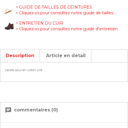
> GUIDE DE TAILLES DE CEINTURES
> Cliquez-ici pour consultez notre guide de tailles
> ENTRETIEN DU CUIR
> Cliquez-ici pour consultez notre guide d'entretien
Description
Article en détail
Lacets azur en coton ciré
chat
commentaires (0)